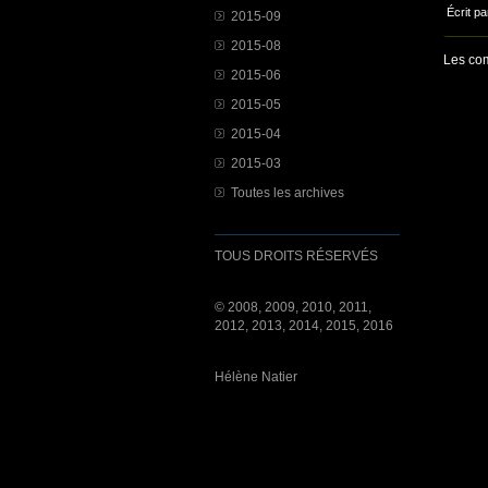
Écrit pa
2015-09
2015-08
Les com
2015-06
2015-05
2015-04
2015-03
Toutes les archives
TOUS DROITS RÉSERVÉS
© 2008, 2009, 2010, 2011,
2012, 2013, 2014, 2015, 2016
Hélène Natier