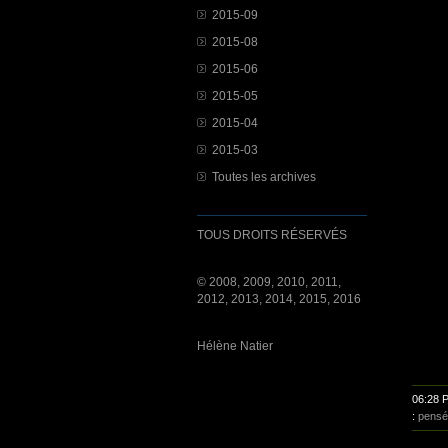
2015-09
2015-08
2015-06
2015-05
2015-04
2015-03
Toutes les archives
TOUS DROITS RÉSERVÉS
© 2008, 2009, 2010, 2011,
2012, 2013, 2014, 2015, 2016
Hélène Natier
06:28 
:
pensé