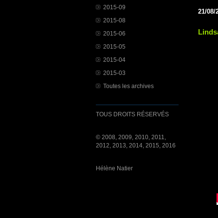
2015-09
21/08/
2015-08
Lind
2015-06
2015-05
2015-04
2015-03
Toutes les archives
TOUS DROITS RÉSERVÉS
© 2008, 2009, 2010, 2011,
2012, 2013, 2014, 2015, 2016
Hélène Natier