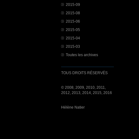
2015-09
2015-08
2015-06
2015-05
2015-04
2015-03
Toutes les archives
TOUS DROITS RÉSERVÉS
© 2008, 2009, 2010, 2011,
2012, 2013, 2014, 2015, 2016
Hélène Natier