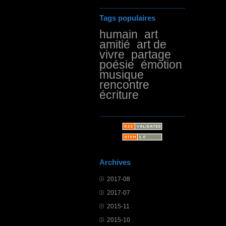
Tags populaires
humain
art
amitié
art de
vivre
partage
poésie
émotion
musique
rencontre
écriture
Archives
2017-08
2017-07
2015-11
2015-10