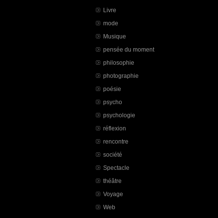
Livre
mode
Musique
pensée du moment
philosophie
photographie
poésie
psycho
psychologie
réflexion
rencontre
société
Spectacle
théâtre
Voyage
Web