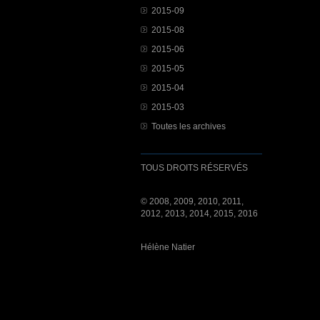
2015-09
2015-08
2015-06
2015-05
2015-04
2015-03
Toutes les archives
TOUS DROITS RÉSERVÉS
© 2008, 2009, 2010, 2011,
2012, 2013, 2014, 2015, 2016
Hélène Natier