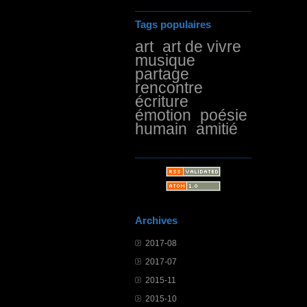
Tags populaires
art
art de vivre
musique
partage
rencontre
écriture
émotion
poésie
humain
amitié
Archives
2017-08
2017-07
2015-11
2015-10