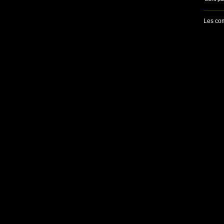
Les com