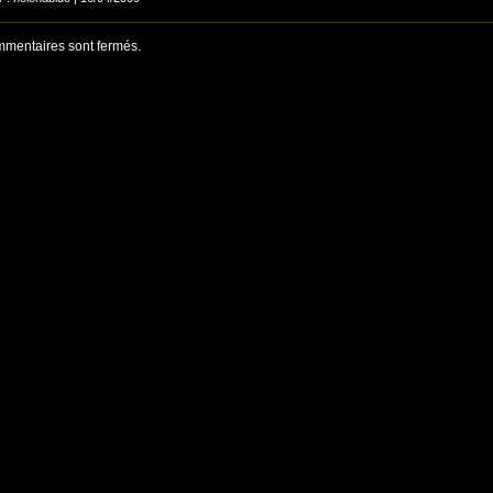
mentaires sont fermés.