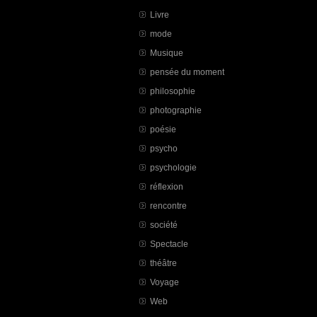
Livre
mode
Musique
pensée du moment
philosophie
photographie
poésie
psycho
psychologie
réflexion
rencontre
société
Spectacle
théâtre
Voyage
Web