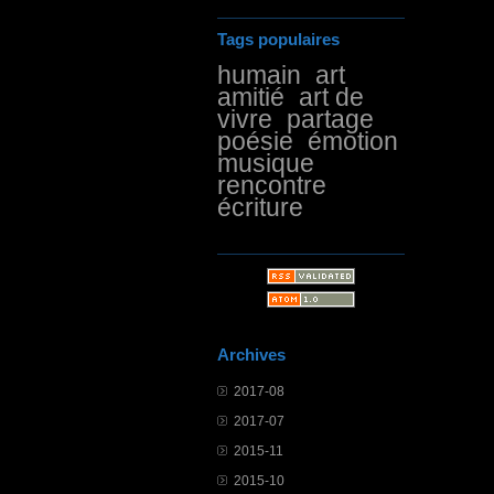
Tags populaires
humain
art
amitié
art de
vivre
partage
poésie
émotion
musique
rencontre
écriture
Archives
2017-08
2017-07
2015-11
2015-10