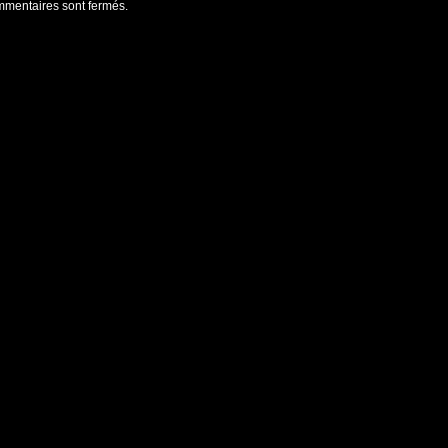
mentaires sont fermés.