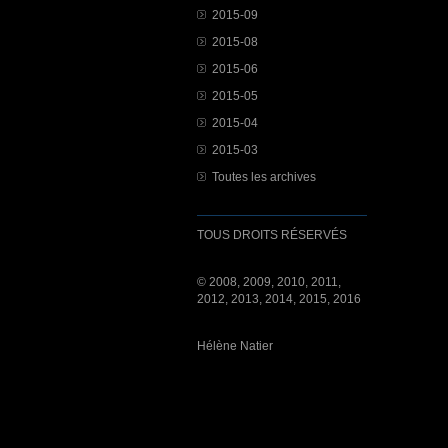
2015-09
2015-08
2015-06
2015-05
2015-04
2015-03
Toutes les archives
TOUS DROITS RÉSERVÉS
© 2008, 2009, 2010, 2011,
2012, 2013, 2014, 2015, 2016
Hélène Natier