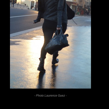
- Photo Laurence Guez -