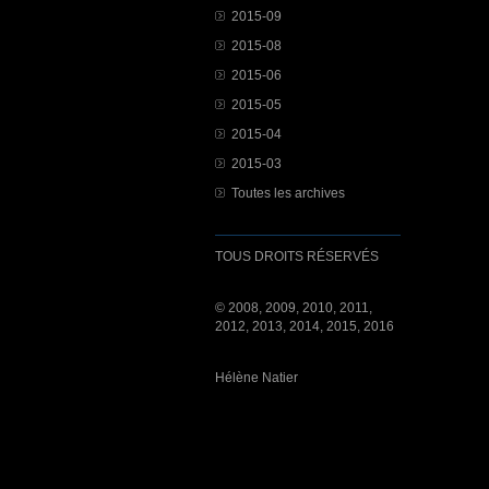
2015-09
2015-08
2015-06
2015-05
2015-04
2015-03
Toutes les archives
TOUS DROITS RÉSERVÉS
© 2008, 2009, 2010, 2011,
2012, 2013, 2014, 2015, 2016
Hélène Natier