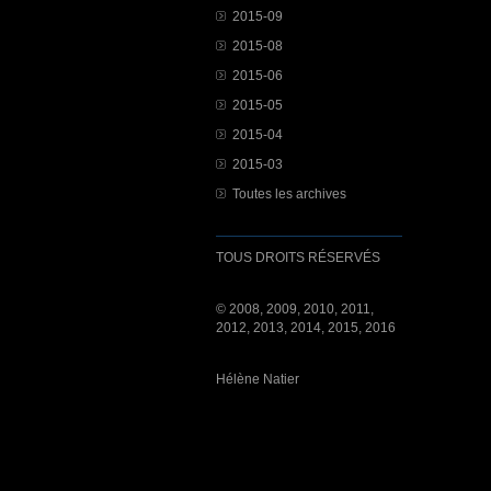
2015-09
2015-08
2015-06
2015-05
2015-04
2015-03
Toutes les archives
TOUS DROITS RÉSERVÉS
© 2008, 2009, 2010, 2011,
2012, 2013, 2014, 2015, 2016
Hélène Natier