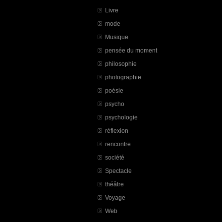
Livre
mode
Musique
pensée du moment
philosophie
photographie
poésie
psycho
psychologie
réflexion
rencontre
société
Spectacle
théâtre
Voyage
Web