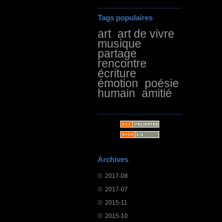
Tags populaires
art
art de vivre
musique
partage
rencontre
écriture
émotion
poésie
humain
amitié
Archives
2017-08
2017-07
2015-11
2015-10