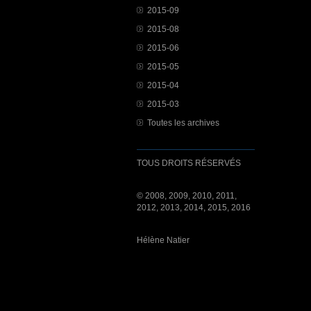
2015-09
2015-08
2015-06
2015-05
2015-04
2015-03
Toutes les archives
TOUS DROITS RÉSERVÉS
© 2008, 2009, 2010, 2011,
2012, 2013, 2014, 2015, 2016
Hélène Natier