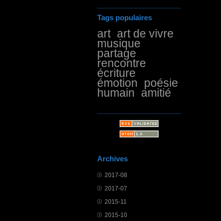
Tags populaires
art
art de vivre
musique
partage
rencontre
écriture
émotion
poésie
humain
amitié
Archives
2017-08
2017-07
2015-11
2015-10