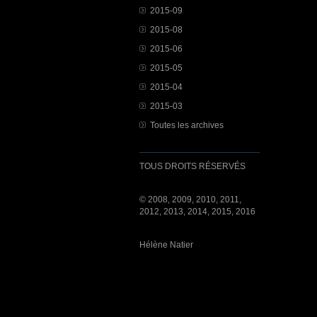
2015-09
2015-08
2015-06
2015-05
2015-04
2015-03
Toutes les archives
TOUS DROITS RÉSERVÉS
© 2008, 2009, 2010, 2011,
2012, 2013, 2014, 2015, 2016
Hélène Natier