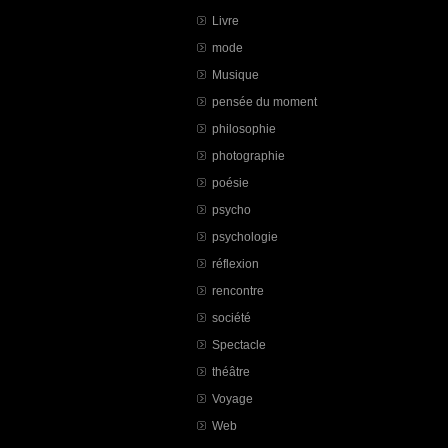
Livre
mode
Musique
pensée du moment
philosophie
photographie
poésie
psycho
psychologie
réflexion
rencontre
société
Spectacle
théâtre
Voyage
Web