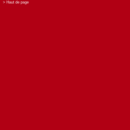
> Haut de page