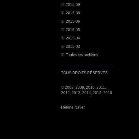
2015-09
2015-08
2015-06
2015-05
2015-04
2015-03
Toutes les archives
TOUS DROITS RÉSERVÉS
© 2008, 2009, 2010, 2011,
2012, 2013, 2014, 2015, 2016
Hélène Natier