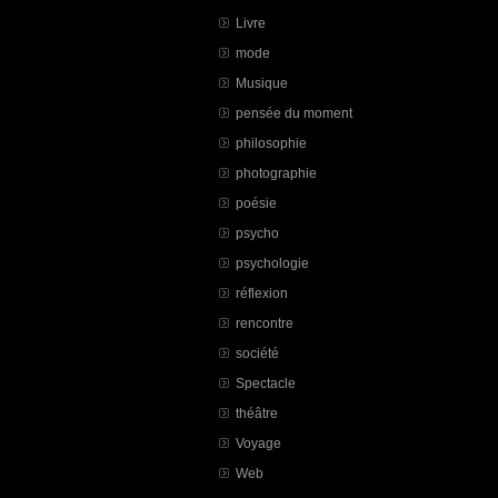
Livre
mode
Musique
pensée du moment
philosophie
photographie
poésie
psycho
psychologie
réflexion
rencontre
société
Spectacle
théâtre
Voyage
Web