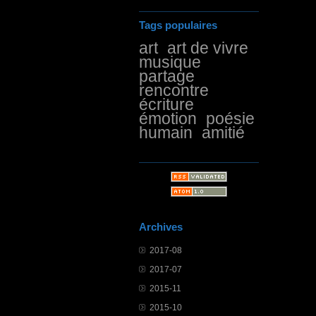
Tags populaires
art
art de vivre
musique
partage
rencontre
écriture
émotion
poésie
humain
amitié
Archives
2017-08
2017-07
2015-11
2015-10