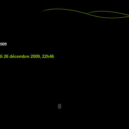
2009
i 26 décembre 2009, 22h46