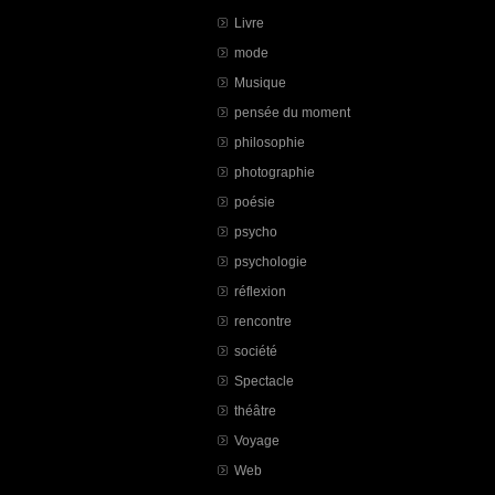
Livre
mode
Musique
pensée du moment
philosophie
photographie
poésie
psycho
psychologie
réflexion
rencontre
société
Spectacle
théâtre
Voyage
Web