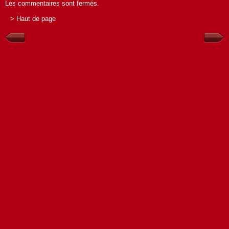
Les commentaires sont fermés.
> Haut de page