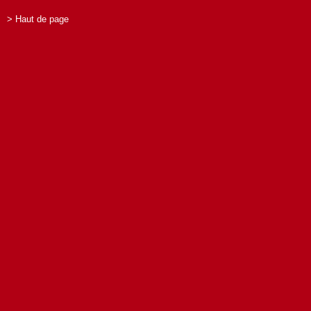
> Haut de page