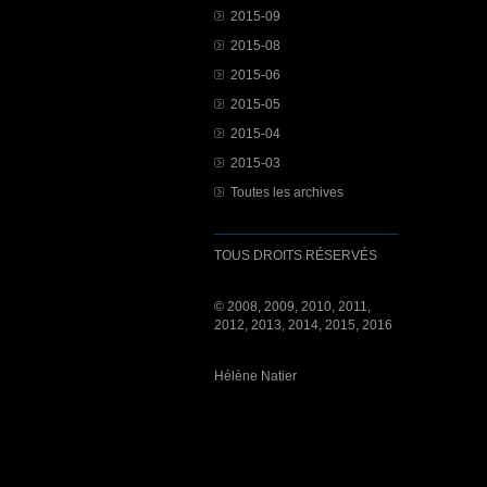
2015-09
2015-08
2015-06
2015-05
2015-04
2015-03
Toutes les archives
TOUS DROITS RÉSERVÉS
© 2008, 2009, 2010, 2011,
2012, 2013, 2014, 2015, 2016
Hélène Natier