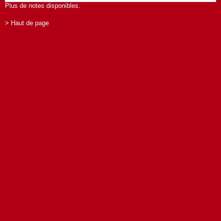
Plus de notes disponibles.
> Haut de page