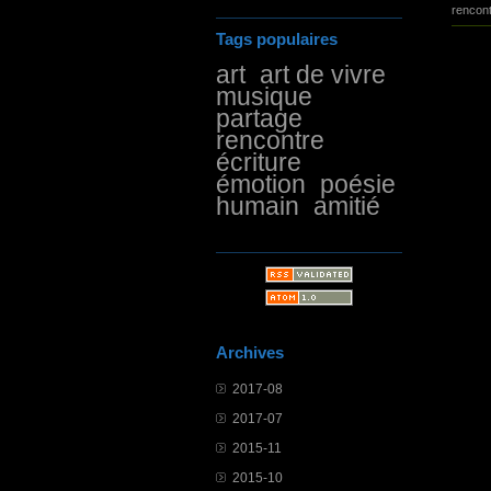
rencon
Tags populaires
art
art de vivre
musique
partage
rencontre
écriture
émotion
poésie
humain
amitié
Archives
2017-08
2017-07
2015-11
2015-10