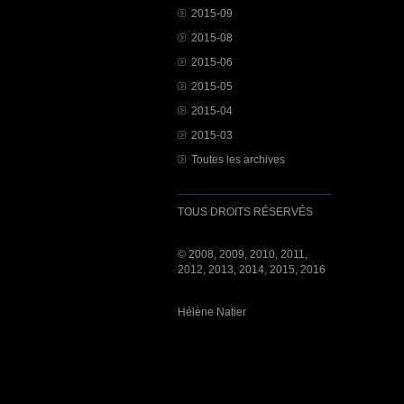
2015-09
2015-08
2015-06
2015-05
2015-04
2015-03
Toutes les archives
TOUS DROITS RÉSERVÉS
© 2008, 2009, 2010, 2011,
2012, 2013, 2014, 2015, 2016
Hélène Natier