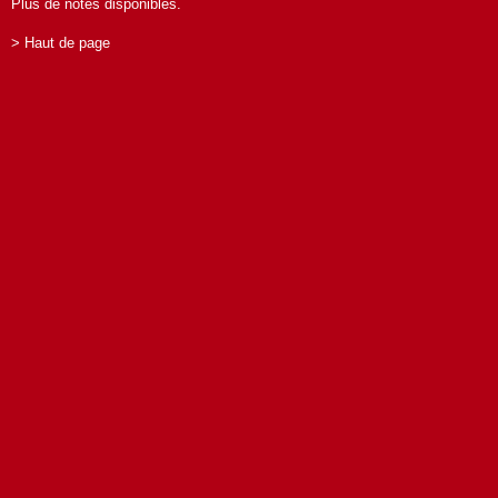
Plus de notes disponibles.
> Haut de page