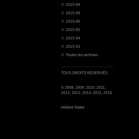
2015-09
2015-08
2015-06
2015-05
2015-04
2015-03
Toutes les archives
TOUS DROITS RÉSERVÉS
© 2008, 2009, 2010, 2011,
2012, 2013, 2014, 2015, 2016
Hélène Natier