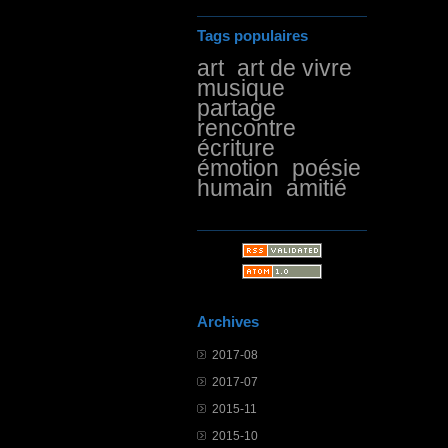
Tags populaires
art
art de vivre
musique
partage
rencontre
écriture
émotion
poésie
humain
amitié
Archives
2017-08
2017-07
2015-11
2015-10