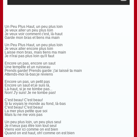
Un Peu Plus Haut, un peu plus loin
Je veux aller un peu plus loin
Je veux voir comment c'est, là-haut
Garde mon bras et tiens ma main
Un Peu Plus Haut, un peu plus loin
Je veux aller encore plus loin
Laisse mon bras, mais tiens ma main
Je n'irai pas plus loin qu'il faut
Encore un pas, encore un saut
Une tempête et un ruisseau
Prends garde! Prends garde: j'ai laissé ta main
Attends-moi là-bas:je reviens
Encore un pas, un petit pas
Encore un saut et je suis là,
Là-haut, si je ne tombe pas...
Non! J'y suis! Je ne tombe pas!
C'est beau! C'est beau!
Si tu voyais le monde au fond, là-bas
C'est beau! C'est beau!
La mer plus petite que soi
Mais tu ne me vois pas
Un peu plus loin, un peu plus seul
Je n'veux pas être loin tout seul
Viens voir ici comme on est bien
Quand on est haut, oh! comme on est bien