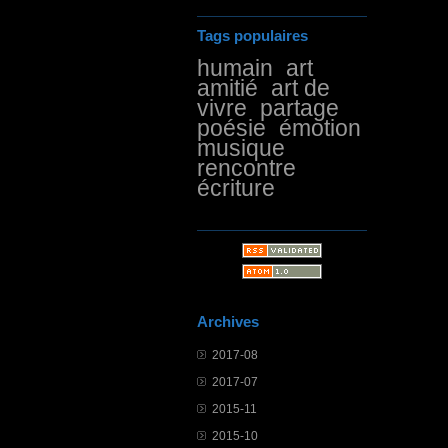
Tags populaires
humain
art
amitié
art de
vivre
partage
poésie
émotion
musique
rencontre
écriture
Archives
2017-08
2017-07
2015-11
2015-10