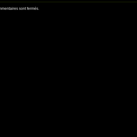
mentaires sont fermés.