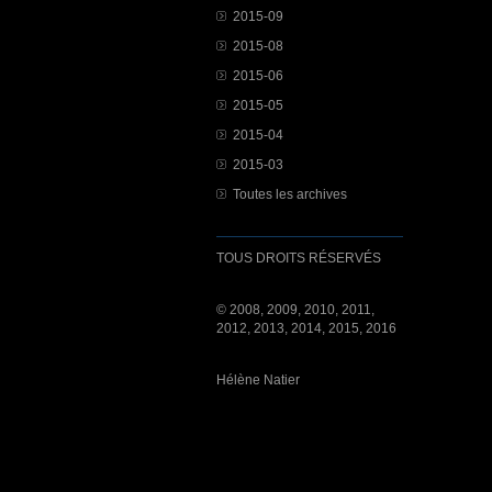
2015-09
2015-08
2015-06
2015-05
2015-04
2015-03
Toutes les archives
TOUS DROITS RÉSERVÉS
© 2008, 2009, 2010, 2011,
2012, 2013, 2014, 2015, 2016
Hélène Natier