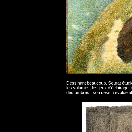
Dessinant beaucoup, Seurat étud
les volumes, les jeux d’éclairage, al
des ombres : son dessin évolue alo