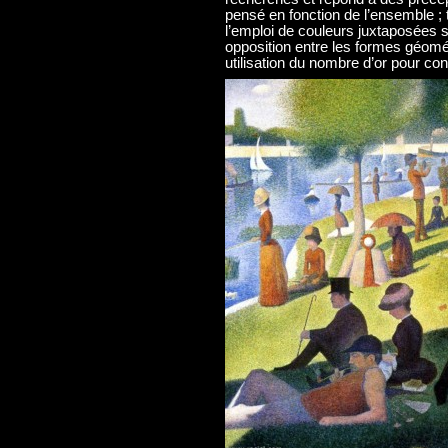
pensé en fonction de l’ensemble ; 
l’emploi de couleurs juxtaposées s
opposition entre les formes géomét
utilisation du nombre d’or pour con