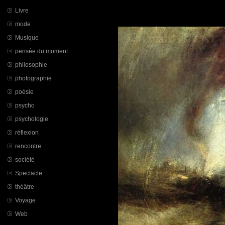
Livre
mode
Musique
pensée du moment
philosophie
photographie
poésie
psycho
psychologie
réflexion
rencontre
société
Spectacle
théâtre
Voyage
Web