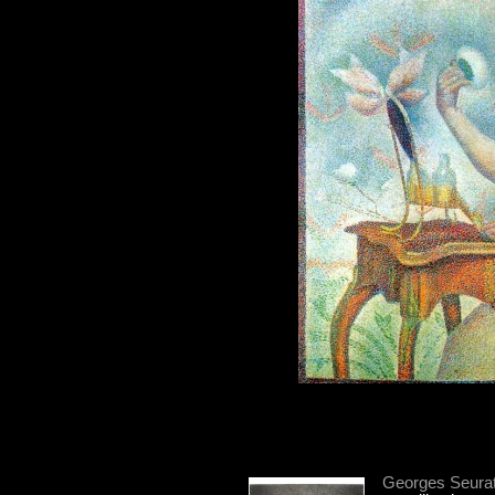
Georges Seura