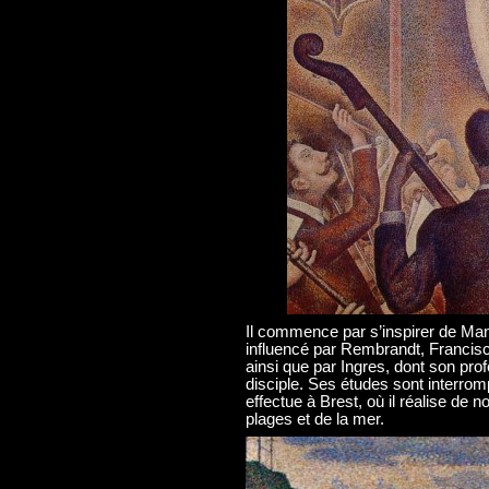
Il commence par s’inspirer de Mane
influencé par Rembrandt, Francis
ainsi que par Ingres, dont son pro
disciple. Ses études sont interromp
effectue à Brest, où il réalise d
plages et de la mer.