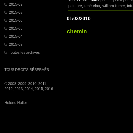
2015-09
peinture
,
rené char
,
william turner
,
intu
2015-08
01/03/2010
2015-06
2015-05
chemin
2015-04
2015-03
Toutes les archives
TOUS DROITS RÉSERVÉS
© 2008, 2009, 2010, 2011,
2012, 2013, 2014, 2015, 2016
Hélène Natier