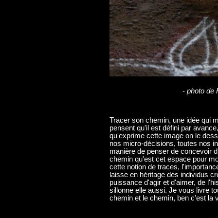
-
photo de
Tracer son chemin, une idée qui m'
pensent qu'il est défini par avance, 
qu'exprime cette image on le dess
nos micro-décisions, toutes nos in
manière de penser de concevoir d'
chemin qu'est cet espace pour moi
cette notion de traces, l'importan
laisse en héritage des individus cr
puissance d'agir et d'aimer, de l'hi
sillonne elle aussi. Je vous livre to
chemin et le chemin, ben c'est la v