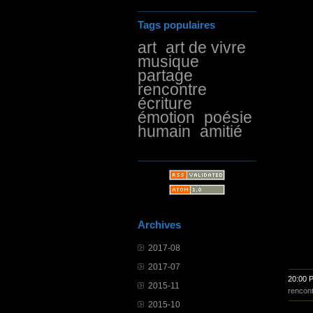
Tags populaires
art
art de vivre
musique
partage
rencontre
écriture
émotion
poésie
humain
amitié
Archives
2017-08
2017-07
20:00 
2015-11
rencon
2015-10