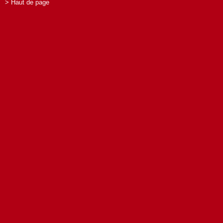
> Haut de page