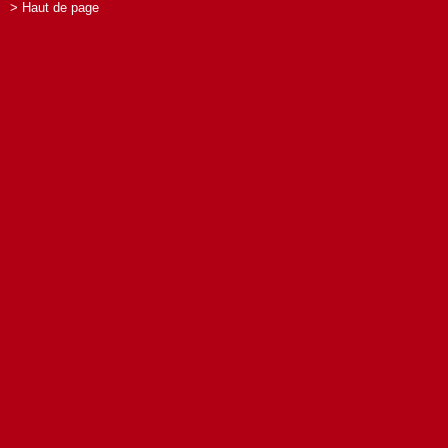
> Haut de page