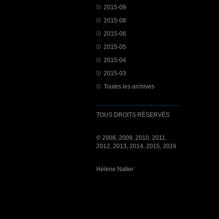
2015-09
2015-08
2015-06
2015-05
2015-04
2015-03
Toutes les archives
TOUS DROITS RÉSERVÉS
© 2008, 2009, 2010, 2011,
2012, 2013, 2014, 2015, 2016
Hélène Natier