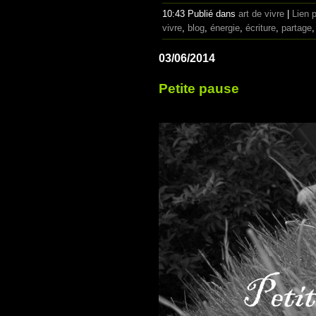
10:43 Publié dans
art de vivre
|
Lien 
vivre
,
blog
,
énergie
,
écriture
,
partage
03/06/2014
Petite pause