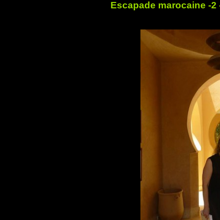
Escapade marocaine -2 