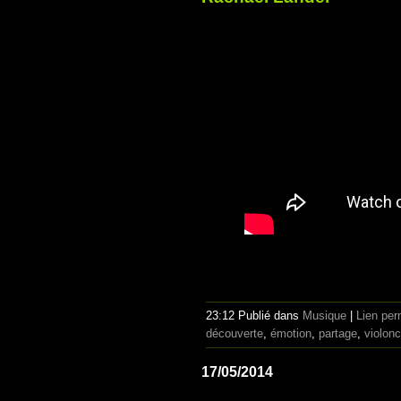
23:12 Publié dans
Musique
|
Lien pe
découverte
,
émotion
,
partage
,
violonc
17/05/2014