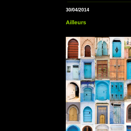
30/04/2014
Ailleurs