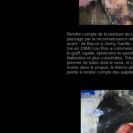
Rendre compte de la peinture de 
passage par la reconnaissance de
avant : de Bacon à Jenny Saville, 
(né en 1984) Lou Ros a commencé s
le graff, rapide, éphémère et spon
élaborées et plus construites. Tr
premier de toiles dont le sens, et 
moins dans le propos, le thème ab
peinte à rendre compte des palpita