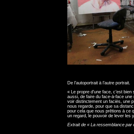
De l’autoportrait à l’autre portrait.
« Le propre d’une face, c’est bien 
aussi, de faire du face-à-face une 
voir distinctement un faciès, une 
nous regarde, pour que sa distance 
pour cela que nous prêtions à ce q
un regard, le pouvoir de lever les
Extrait de « La ressemblance p