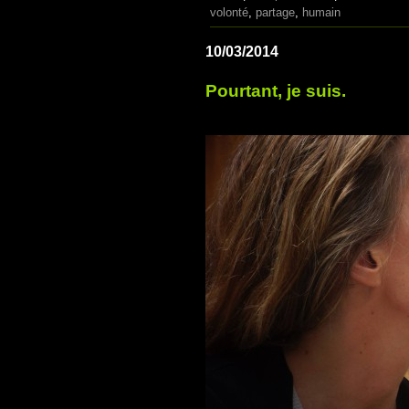
volonté
,
partage
,
humain
10/03/2014
Pourtant, je suis.