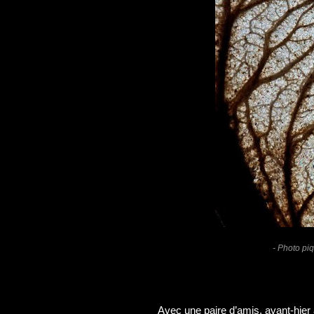
- Photo pi
Avec une paire d’amis, avant-hier 