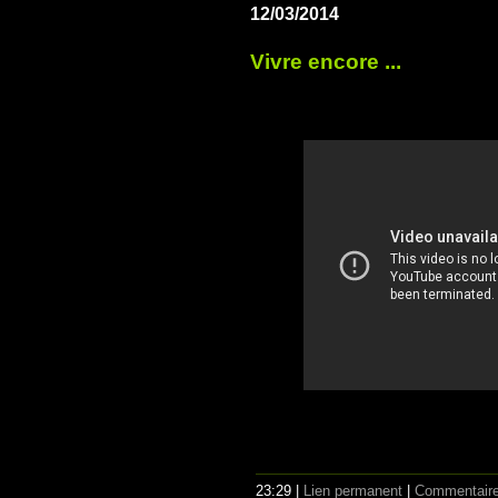
12/03/2014
Vivre encore ...
23:29 |
Lien permanent
|
Commentaire