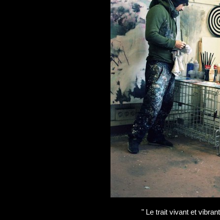
" Le trait vivant et vibrant