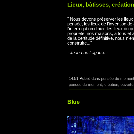
Lieux, bâtisses, créatio
" Nous devons préserver les lieux d
pensée, les lieux de l'invention de
l'interrogation d'hier, les lieux du 
propriété, nos maisons, à tous et
de la certitude définitive, nous n
construire..."
- Jean-Luc Lagarce -
14:51 Publié dans
pensée du momen
pensée du moment
,
création
,
ouvertu
Blue