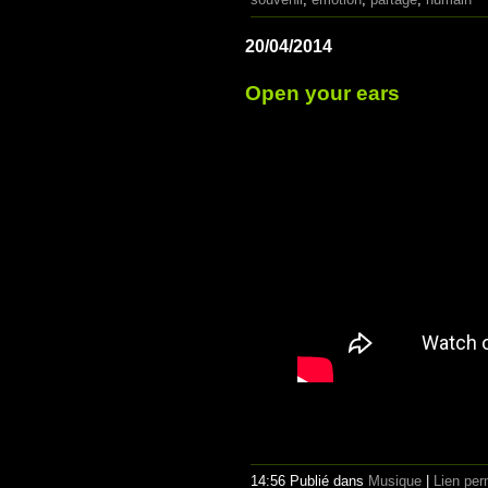
20/04/2014
Open your ears
14:56 Publié dans
Musique
|
Lien pe