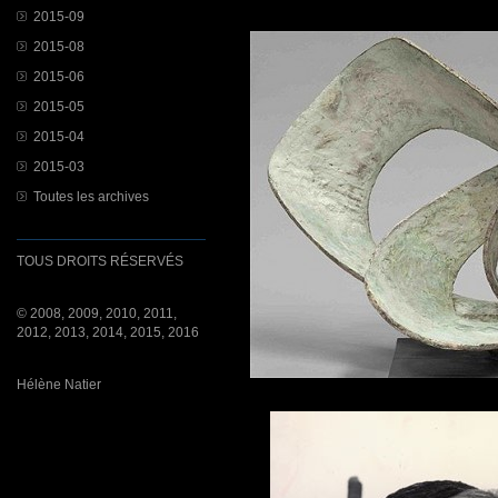
2015-09
2015-08
2015-06
2015-05
2015-04
2015-03
Toutes les archives
TOUS DROITS RÉSERVÉS
© 2008, 2009, 2010, 2011,
2012, 2013, 2014, 2015, 2016
Hélène Natier