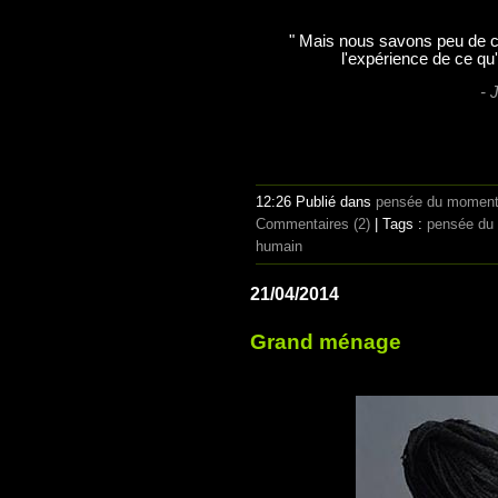
" Mais nous savons peu de c
l'expérience de ce qu'
- 
12:26 Publié dans
pensée du momen
Commentaires (2)
| Tags :
pensée du
humain
21/04/2014
Grand ménage