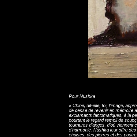
Pour Nushka
« Chloé, dit-elle, toi, l’image, app
de cesse de revenir en mémoire à
exclamants fantomatiques, à la pe
pourtant le regard rempli de soup
tournures d’anges, d’où viennent ce
d’harmonie. Nushka leur offre des
chaises, des pierres et des poutres