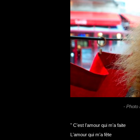
- Photo 
" C'est l'amour qui m'a faite
L'amour qui m'a fête