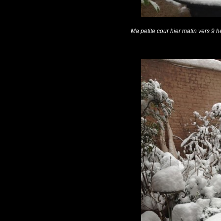
Ma petite cour hier matin vers 9 he