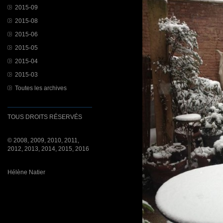
2015-09
2015-08
2015-06
2015-05
2015-04
2015-03
Toutes les archives
TOUS DROITS RÉSERVÉS
© 2008, 2009, 2010, 2011,
2012, 2013, 2014, 2015, 2016
Hélène Natier