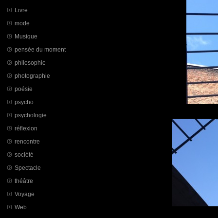
Livre
mode
Musique
pensée du moment
philosophie
photographie
poésie
psycho
psychologie
réflexion
rencontre
société
Spectacle
théâtre
Voyage
Web