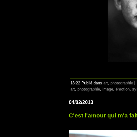
18:22 Publié dans
art
,
photographie
|
art
,
photographie
,
image
,
émotion
,
sy
04/02/2013
C'est l'amour qui m'a fait