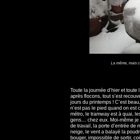
La même, mais ce
Toute la journée d’hier et toute 
après flocons, tout s’est recouv
jours du printemps ! C’est beau,
n’est pas le pied quand on est
métro, le tramway est à quai, les
gens… chez eux. Moi-même je 
de travail, la porte d’entrée d
neige, le vent a balayé la poud
bouger, impossible de sortir, c