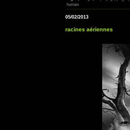
humain
05/02/2013
racines aériennes