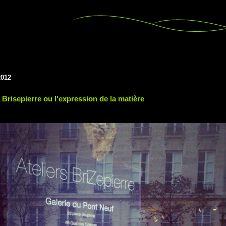
2012
 Brisepierre ou l'expression de la matière