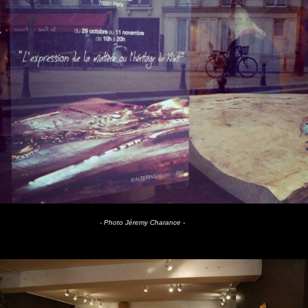
- Photo Jéremy Charance -