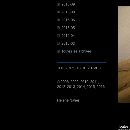
2015-09
2015-08
2015-06
2015-05
2015-04
2015-03
Toutes les archives
TOUS DROITS RÉSERVÉS
© 2008, 2009, 2010, 2011,
2012, 2013, 2014, 2015, 2016
Hélène Natier
Toutes 