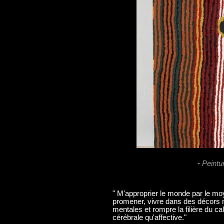
-
Peintu
" M'approprier le monde par le mo
promener, vivre dans des décors 
mentales et rompre la filière du cal
cérébrale qu'affective."