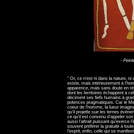
-
Peint
" Or, ce n'est ni dans la nature, ni
existe, mais intérieurement à l'hom
apparence, mais sans doute en réa
dont les territoires échappent à ce
déciment ses fiefs humains à gran
potences pragmatiques. Car le Merv
coeur de l'homme, la lueur imagina
qu'il projette sue les ternes événe
ce qu'il est convenu d'appeler son 
aussi l'attrait puissant qu'exerce l
souvent préférer la gratuité à toute
l'esprit, enfin, celle qui se manif