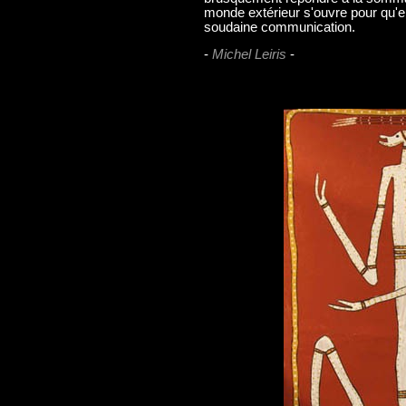
monde extérieur s'ouvre pour qu'en
soudaine communication.
-
Michel Leiris
-