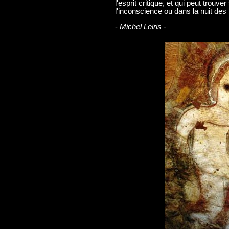
l'esprit critique, et qui peut trouv
l'inconscience ou dans la nuit des
-
Michel Leiris
-