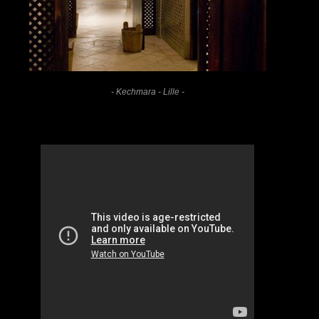
- Kechmara - Lille -