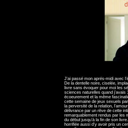
J'ai passé mon aprés-midi avec l'é
De la dentelle noire, ciselée, imp
livre sans évoquer pour moi les s
sciences naturelles quand j'avais 
écoeurement et la même fascinatio
cette semaine de jeux sexuels parf
la perversité de la relation, l'amou
délivrance par un rêve de cette int
remarquablement rendus par les mo
du début jusqu'à la fin de son livre
horrifiée aussi d'y avoir pris un c