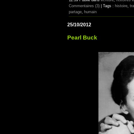
Commentaires (3)
| Tags :
histoire
,
tr
partage
,
humain
25/10/2012
Pearl Buck