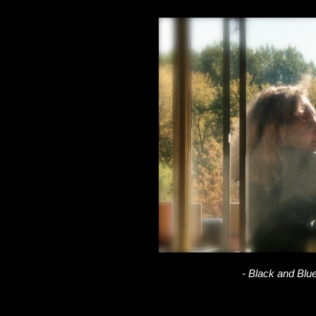
- Black and Blue